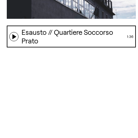
Esausto // Quartiere Soccorso
1:36
Prato