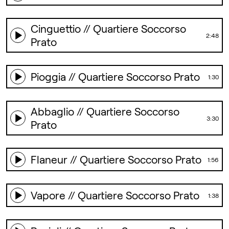
Cinguettio // Quartiere Soccorso
2:48
Prato
Pioggia // Quartiere Soccorso Prato
1:30
Abbaglio // Quartiere Soccorso
3:30
Prato
Flaneur // Quartiere Soccorso Prato
1:56
Vapore // Quartiere Soccorso Prato
1:38