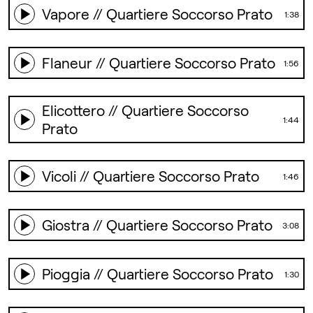
Vapore // Quartiere Soccorso Prato
1:38
Flaneur // Quartiere Soccorso Prato
1:56
Elicottero // Quartiere Soccorso
1:44
Prato
Vicoli // Quartiere Soccorso Prato
1:46
Giostra // Quartiere Soccorso Prato
3:08
Pioggia // Quartiere Soccorso Prato
1:30