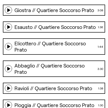
Giostra // Quartiere Soccorso Prato
3:08
Esausto // Quartiere Soccorso Prato
1:36
Elicottero // Quartiere Soccorso
1:44
Prato
Abbaglio // Quartiere Soccorso
3:30
Prato
Ravioli // Quartiere Soccorso Prato
1:38
Pioggia // Quartiere Soccorso Prato
1:30