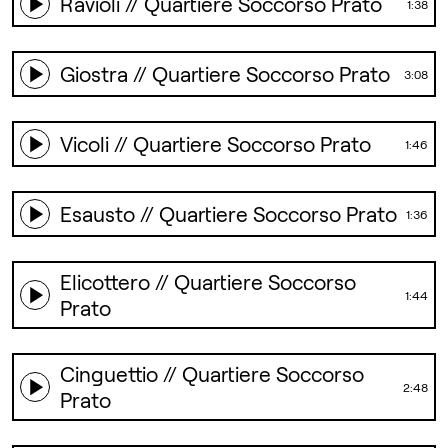
Ravioli // Quartiere Soccorso Prato
1:38
Giostra // Quartiere Soccorso Prato
3:08
Vicoli // Quartiere Soccorso Prato
1:46
Esausto // Quartiere Soccorso Prato
1:36
Elicottero // Quartiere Soccorso
1:44
Prato
Cinguettio // Quartiere Soccorso
2:48
Prato