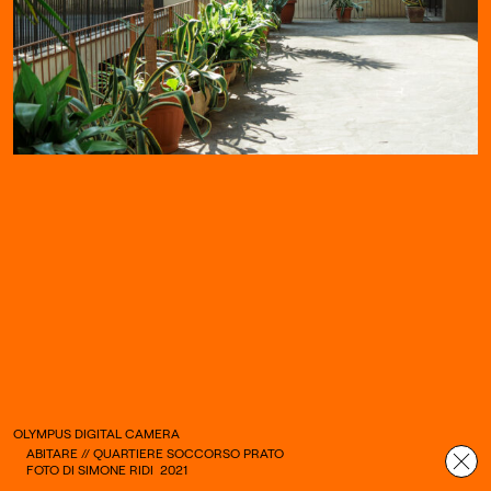
OLYMPUS DIGITAL CAMERA
ABITARE // QUARTIERE SOCCORSO PRATO
FOTO DI SIMONE RIDI
2021